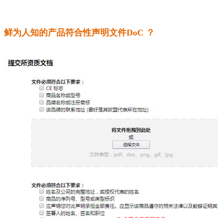
鲜为人知的产品符合性声明文件DoC ？