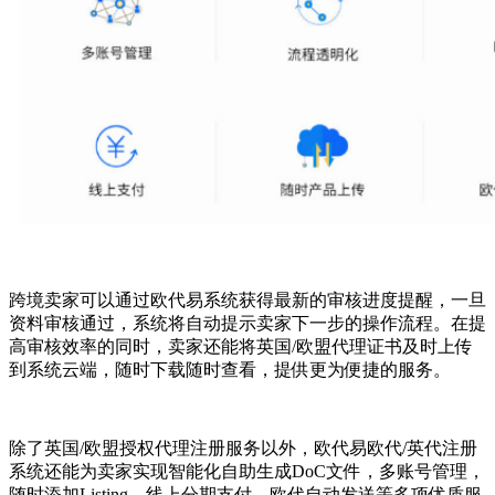
跨境卖家可以通过欧代易系统获得最新的审核进度提醒，一旦
资料审核通过，系统将自动提示卖家下一步的操作流程。在提
高审核效率的同时，卖家还能将英国/欧盟代理证书及时上传
到系统云端，随时下载随时查看，提供更为便捷的服务。
除了英国/欧盟授权代理注册服务以外，欧代易欧代/英代注册
系统还能为卖家实现智能化自助生成DoC文件，多账号管理，
随时添加Listing，线上分期支付，欧代自动发送等多项优质服