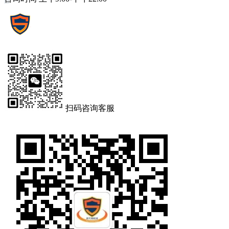
扫码咨询客服