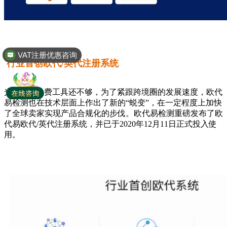
VAT注册优惠咨询
行业首创欧代/英代注册系统
全球商标专利注册
光有DoC免费工具还不够，为了紧跟跨境圈的发展速度，欧代
易检测也在技术层面上作出了新的“蜕变”，在一定程度上加快
了全球卖家实现产品合规化的步伐。欧代易检测重磅发布了欧
代易欧代/英代注册系统，并已于2020年12月11日正式投入使
用。