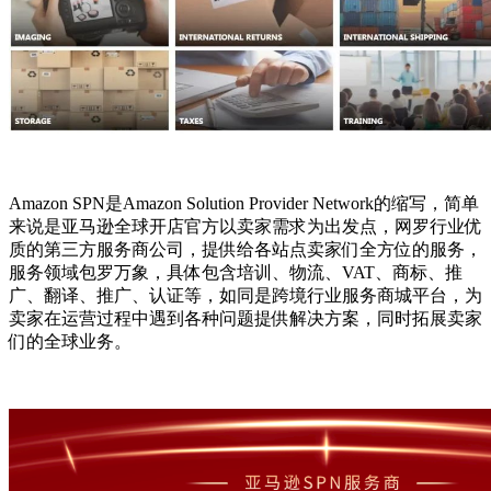
Amazon SPN是Amazon Solution Provider Network的缩写，简单
来说是亚马逊全球开店官方以卖家需求为出发点，网罗行业优
质的第三方服务商公司，提供给各站点卖家们全方位的服务，
服务领域包罗万象，具体包含培训、物流、VAT、商标、推
广、翻译、推广、认证等，如同是跨境行业服务商城平台，为
卖家在运营过程中遇到各种问题提供解决方案，同时拓展卖家
们的全球业务。