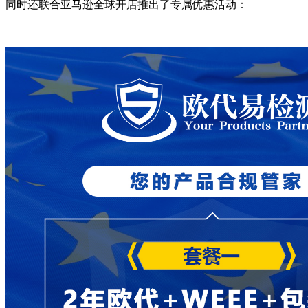
同时还联合亚马逊全球开店推出了专属优惠活动：