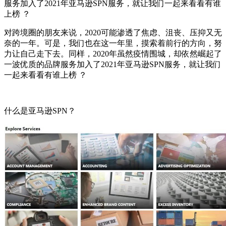
服务加入了2021年亚马逊SPN服务，就让我们一起来看看有谁
上榜 ？
对跨境圈的朋友来说，2020可能渗透了焦虑、沮丧、压抑又无
奈的一年。可是，我们也在这一年里，摸索着前行的方向，努
力让自己走下去。同样，2020年虽然疫情围城，却依然崛起了
一波优质的品牌服务加入了2021年亚马逊SPN服务，就让我们
一起来看看有谁上榜 ？
什么是亚马逊SPN？