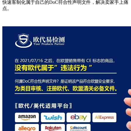
快速客制化属于自己的DoC符合性声明文件，解决卖家手上痛
点。