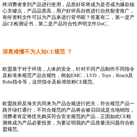
终消费者拿到产品进行使用，品质好坏将成为是否成为爆款核
心关键点，产品品质高，用户好评高自然进行自然裂变推广，
有何资料文件可以为产品来进行背书呢？答案有二，第一是产
品CE检测证书，第二是产品符合性声明文件DoC。
深奥难懂不为人知CE规范 ？
欧盟基于对于环境，人体的安全，针对不同产品制作不同指令
及标准来规范产品合规性，例如EMC，LVD，Toys，Reach及
Rohs指令等，这些指令及标准统称CE规范。
欧盟政府及海关共同来为产品合规进行把关，符合规范产品一
路开绿灯通行，不符合规范的产品将会被召回或是当地销毁，
消费者肯定将优先购买符合安全规范的产品，正因如此CE检
测将成为产品必要投资，为要证明我的产品质量没问题符合欧
盟规范。