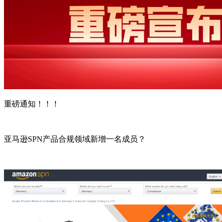
重磅通知！！！
亚马逊SPN产品合规领域新增一名成员？