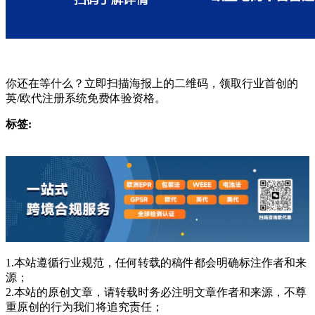
你还在等什么？立即扫描海报上的二维码，领取行业首创的
英/欧代注册系统免费体验资格。
标签:
1.本站遵循行业规范，任何转载的稿件都会明确标注作者和来
源；
2.本站的原创文章，请转载时务必注明文章作者和来源，不尊
重原创的行为我们将追究责任；