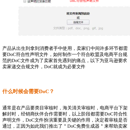
产品从出生到拿到消费者手中使用，卖家们中间许多环节都需
要DoC符合性声明文件，如何制作一个符合欧盟及电商平台规
范的DoC文件成为了卖家首先遇到的痛点，以下为亚马逊要求
卖家递交合规文件，DoC就成为必要文件
什么时候会需要DoC？
通常是在产品要类目审核时，海关清关审核时，电商平台下架
解封时，经销商伙伴合作需要时，以上阶段都需要DoC符合性
声明文件，DoC文件扮演重要及关键的作用，决定着审核是否
通过，正因为如此我们推出了＂DoC免费生成器＂来帮助卖家