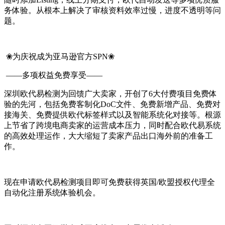
务体验。从根本上解决了审核资料效率过慢，进度不透明等问
题。
❀为庆祝成为亚马逊官方SPN❀
——多项权益免费享受——
深圳欧代易检测为回馈广大卖家，开创了6大付费项目免费体
验的先河，包括免费客制化DoC文件、免费新增产品、免费对
接海关、免费提供欧代标签样式以及智能系统化对接等。根源
上节省了跨境电商卖家的运营成本压力，同时配合欧代易系统
的高效处理运作，大大缩短了卖家产品出口海外前的准备工
作。
现在申请欧代易检测项目即可免费获得英国/欧盟授权代理全
自动化注册系统体验机会。