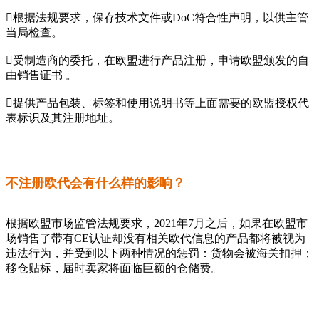
根据法规要求，保存技术文件或DoC符合性声明，以供主管
当局检查。
受制造商的委托，在欧盟进行产品注册，申请欧盟颁发的自
由销售证书 。
提供产品包装、标签和使用说明书等上面需要的欧盟授权代
表标识及其注册地址。
不注册欧代会有什么样的影响？
根据欧盟市场监管法规要求，2021年7月之后，如果在欧盟市
场销售了带有CE认证却没有相关欧代信息的产品都将被视为
违法行为，并受到以下两种情况的惩罚：货物会被海关扣押；
移仓贴标，届时卖家将面临巨额的仓储费。