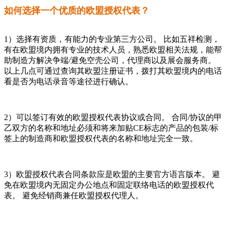
如何选择一个优质的欧盟授权代表？
1）选择有资质，有能力的专业第三方公司。 比如五祥检测，
有在欧盟境内拥有专业的技术人员，熟悉欧盟相关法规，能帮
助制造方解决争端/避免空壳公司，代理商以及展会服务商。
以上几点可通过查询其欧盟注册证书，拨打其欧盟境内的电话
看是否为电话录音等途径进行确认。
2）可以签订有效的欧盟授权代表协议或合同。 合同/协议的甲
乙双方的名称和地址必须和将来加贴CE标志的产品的包装/标
签上的制造商和欧盟授权代表的名称和地址完全一致。
3）欧盟授权代表合同条款应是欧盟的主要官方语言版本。 避
免在欧盟境内无固定办公地点和固定联络电话的欧盟授权代
表。 避免经销商兼任欧盟授权代理人。