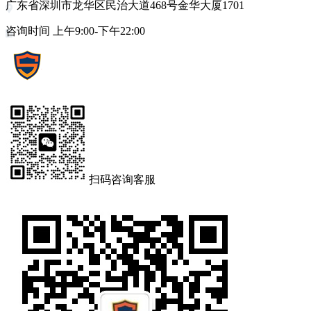
广东省深圳市龙华区民治大道468号金华大厦1701
咨询时间 上午9:00-下午22:00
扫码咨询客服