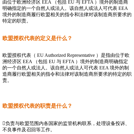
由位于欧洲经济区 EEA （包括 EU 与 EFTA ）境外的制造商
明确指定的一个自然人或法人。该自然人或法人可代表 EEA
境外的制造商履行欧盟相关的指令和法律对该制造商所要求的
特定的职责。
欧盟授权代表的定义是什么？
欧盟授权代表（ EU Authorized Representative ）是指由位于欧
洲经济区 EEA （包括 EU 与 EFTA ）境外的制造商明确指定
的一个自然人或法人。该自然人或法人可代表 EEA 境外的制
造商履行欧盟相关的指令和法律对该制造商所要求的特定的职
责。
欧盟授权代表的职责是什么？
负责与欧盟范围内各国家的监管机构联系，处理设备投诉、
不良事件及召回等工作。