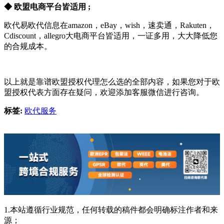
◆ 欧盟电商平台皆适用 ;
欧代易欧代信息在amazon，eBay，wish，速卖通，Rakuten，
Cdiscount，allegro大电商平台皆适用，一证多用，大大降低您
的合规成本。
以上就是靠谱欧盟授权代理怎么选的全部内容，如果您对于欧
盟授权代表方面存在疑问，欢迎添加客服微信进行咨询。
标签:
欧代服务
1.本站遵循行业规范，任何转载的稿件都会明确标注作者和来
源；