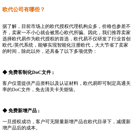
欧代公司有哪些？
据了解，目前市场上的欧代授权代理机构众多，价格也参差不
齐，卖家一不小心就会被黑心欧代所骗。因此，我们推荐卖家
选择欧代易作为欧代授权的首选，欧代易不仅研发了行业首创
欧代./英代系统，能够实现智能化注册欧代，大大节省了卖家
的时间，除此以外，还具备了以下多项优势：
◆ 免费客制化DoC文件 ;
客户仅需提供产品资料以及认证材料，欧代易即可制定高通关
率的DoC文件，免去清关卡关烦恼。
◆ 免费新增产品 ;
一旦授权成功，客户可无限量新增产品在欧代目录下，减缓新
增产品后的成本。