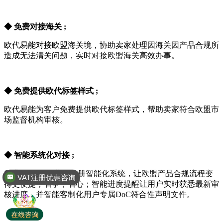
◆ 免费对接海关 ;
欧代易能对接欧盟海关境，协助卖家处理因海关因产品合规所
造成无法清关问题，实时对接欧盟海关高效办事。
◆ 免费提供欧代标签样式 ;
欧代易能为客户免费提供欧代标签样式，帮助卖家符合欧盟市
场监督机构审核。
◆ 智能系统化对接 ;
行业首创欧代/英代注册智能化系统，让欧盟产品合规流程变
VAT注册优惠咨询
得更便捷，省事，省心；智能进度提醒让用户实时获悉最新审
核进度，并智能客制化用户专属DoC符合性声明文件。