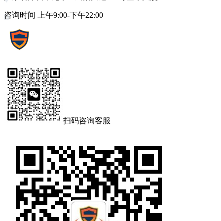
咨询时间 上午9:00-下午22:00
扫码咨询客服