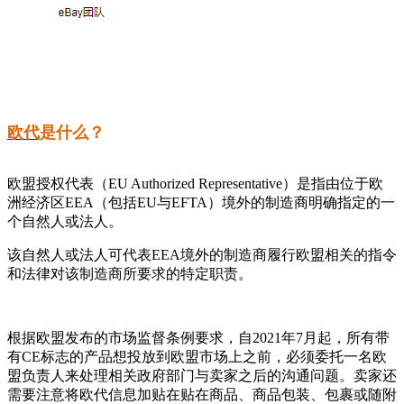
欧代
是什么？
欧盟授权代表（EU Authorized Representative）是指由位于欧
洲经济区EEA（包括EU与EFTA）境外的制造商明确指定的一
个自然人或法人。
该自然人或法人可代表EEA境外的制造商履行欧盟相关的指令
和法律对该制造商所要求的特定职责。
根据欧盟发布的市场监督条例要求，自2021年7月起，所有带
有CE标志的产品想投放到欧盟市场上之前，必须委托一名欧
盟负责人来处理相关政府部门与卖家之后的沟通问题。卖家还
需要注意将欧代信息加贴在贴在商品、商品包装、包裹或随附