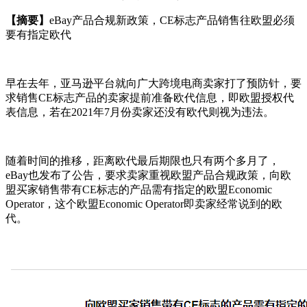
【摘要】
eBay产品合规新政策，CE标志产品销售往欧盟必须
要有指定欧代
早在去年，亚马逊平台就向广大跨境电商卖家打了预防针，要
求销售CE标志产品的卖家提前准备欧代信息，即欧盟授权代
表信息，若在2021年7月份卖家还没有欧代则视为违法。
随着时间的推移，距离欧代最后期限也只有两个多月了，
eBay也发布了公告，要求卖家重视欧盟产品合规政策，向欧
盟买家销售带有CE标志的产品需有指定的欧盟Economic
Operator，这个欧盟Economic Operator即卖家经常说到的欧
代。