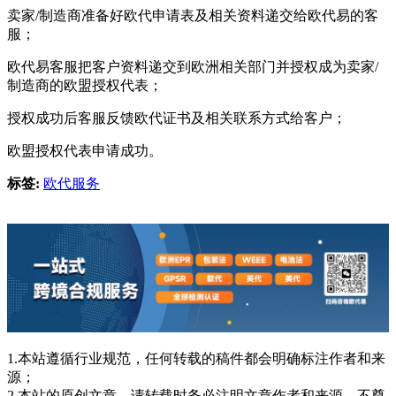
卖家/制造商准备好欧代申请表及相关资料递交给欧代易的客
服；
欧代易客服把客户资料递交到欧洲相关部门并授权成为卖家/
制造商的欧盟授权代表；
授权成功后客服反馈欧代证书及相关联系方式给客户；
欧盟授权代表申请成功。
标签:
欧代服务
1.本站遵循行业规范，任何转载的稿件都会明确标注作者和来
源；
2.本站的原创文章，请转载时务必注明文章作者和来源，不尊