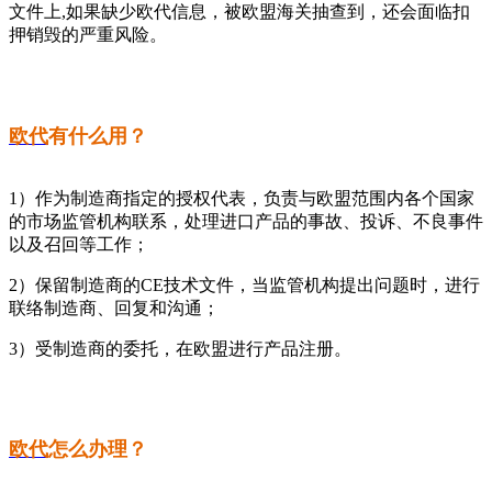
文件上,如果缺少欧代信息，被欧盟海关抽查到，还会面临扣
押销毁的严重风险。
欧代
有什么用？
1）作为制造商指定的授权代表，负责与欧盟范围内各个国家
的市场监管机构联系，处理进口产品的事故、投诉、不良事件
以及召回等工作；
2）保留制造商的CE技术文件，当监管机构提出问题时，进行
联络制造商、回复和沟通；
3）受制造商的委托，在欧盟进行产品注册。
欧代
怎么办理？