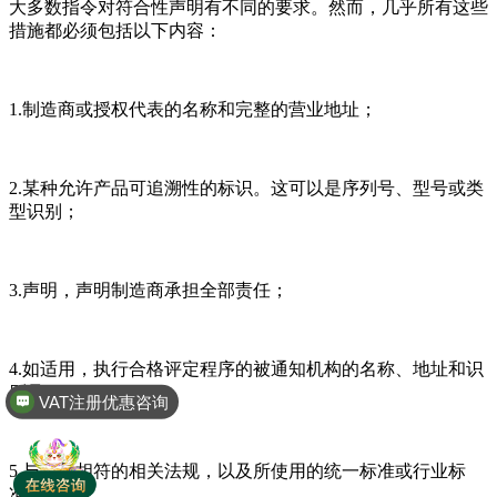
大多数指令对符合性声明有不同的要求。然而，几乎所有这些
措施都必须包括以下内容：
1.制造商或授权代表的名称和完整的营业地址；
2.某种允许产品可追溯性的标识。这可以是序列号、型号或类
型识别；
3.声明，声明制造商承担全部责任；
4.如适用，执行合格评定程序的被通知机构的名称、地址和识
别号；
VAT注册优惠咨询
5.与产品相符的相关法规，以及所使用的统一标准或行业标
准；