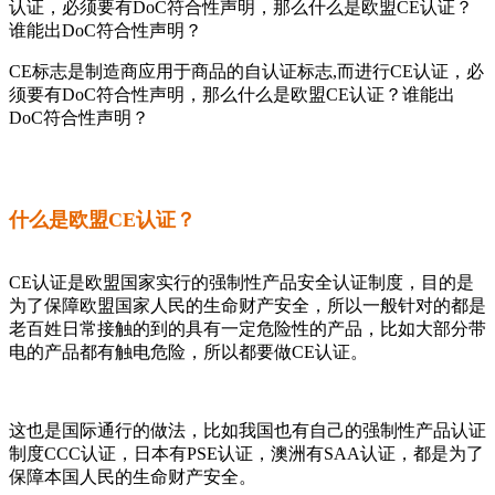
认证，必须要有DoC符合性声明，那么什么是欧盟CE认证？
谁能出DoC符合性声明？
CE标志是制造商应用于商品的自认证标志,而进行CE认证，必
须要有DoC符合性声明，那么什么是欧盟CE认证？谁能出
DoC符合性声明？
什么是欧盟CE认证？
CE认证是欧盟国家实行的强制性产品安全认证制度，目的是
为了保障欧盟国家人民的生命财产安全，所以一般针对的都是
老百姓日常接触的到的具有一定危险性的产品，比如大部分带
电的产品都有触电危险，所以都要做CE认证。
这也是国际通行的做法，比如我国也有自己的强制性产品认证
制度CCC认证，日本有PSE认证，澳洲有SAA认证，都是为了
保障本国人民的生命财产安全。