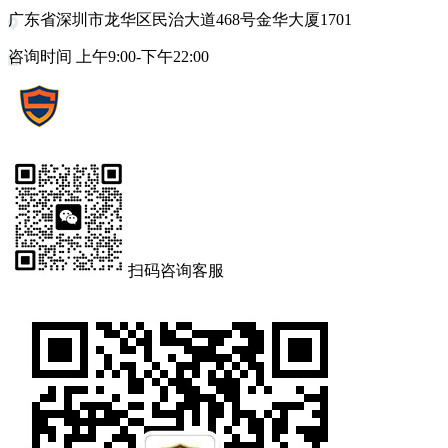
广东省深圳市龙华区民治大道468号金华大厦1701
咨询时间 上午9:00-下午22:00
扫码咨询客服