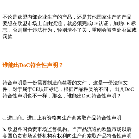
不论是欧盟内部企业生产的产品，还是其他国家生产的产品，
要想在欧盟市场上自由流通，就必须完成CE认证，加贴CE 标
志，否则属于违法行为，轻则清不了关，重则会被查处召回或
罚款
谁能出DoC符合性声明？
符合声明是一份需要制造商签署的文件， 这是一份法律文
件，对于属于CE认证标记，根据产品种类的不同， 出具DoC
符合性声明也不一样，那么，谁能出DoC符合性声明？
a. 进口商。进口上有资格向生产商索取产品符合性声明
b. 欧盟各国负责市场监督机构。当产品流通的欧盟市场以后，
各国负责市场监督机构有权利向生产商索取产品符合性声明，