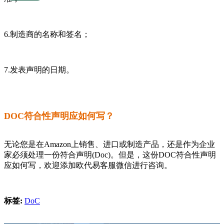
6.制造商的名称和签名；
7.发表声明的日期。
DOC符合性声明应如何写？
无论您是在Amazon上销售、进口或制造产品，还是作为企业
家必须处理一份符合声明(Doc)。但是，这份DOC符合性声明
应如何写，欢迎添加欧代易客服微信进行咨询。
标签:
DoC