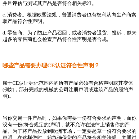
并且评估与测试其产品是否符合相关标准。
c. 消费者。根据欧盟法规，普通消费者也有权利从向生产商索
取产品符合性声明。
d. 零售商。为了防止产品召回，或者消费者退货、投诉，越来
越多的零售商也会检查产品符合性声明是否合规。
哪些产品需要办理CE认证符合性声明？
属于CE认证标记范围内的所有产品必须有合格声明或其变体
(例如，部分完成的机械的公司注册声明或建筑产品的履约声
明)。
当你交易一件产品时，如果你需要一份符合要求的声明，而你
没有一份(符合规定的)声明，就不允许在法律上销售你的产
品。为了将产品投放到欧洲市场，一定要起草一份符合要求的
声明。在这样做时，始终确保您的产品符合相关法规。并通过