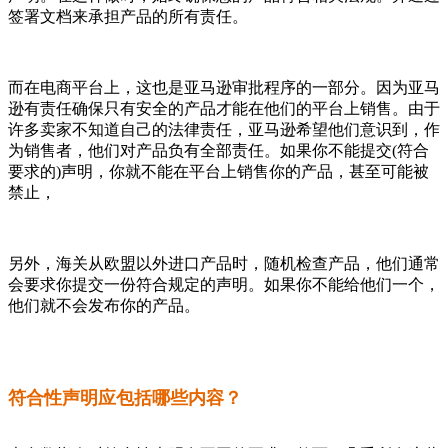
签署文档来承担产品的所有责任。
而在电商平台上，这也是亚马逊审批程序的一部分。因为亚马
逊有责任确保只有安全的产品才能在他们的平台上销售。由于
许多卖家不知道自己的法律责任，亚马逊希望他们意识到，作
为销售者，他们对产品负有全部责任。如果你不能提交(符合
要求的)声明，你就不能在平台上销售你的产品，甚至可能被
禁止，
另外，海关从欧盟以外进口产品时，随机检查产品，他们通常
会要求你提交一份符合规定的声明。如果你不能给他们一个，
他们就不会发布你的产品。
符合性声明应包括哪些内容？