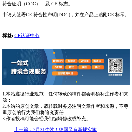
符合证明（COC），及 CE 标志。
申请人签署CE 符合性声明(DOC)，并在产品上贴附CE 标示。
标签:
CE认证中心
1.本站遵循行业规范，任何转载的稿件都会明确标注作者和来
源；
2.本站的原创文章，请转载时务必注明文章作者和来源，不尊
重原创的行为我们将追究责任；
3.作者投稿可能会经我们编辑修改或补充。
上一篇：7月31生效！德国又有新规实施