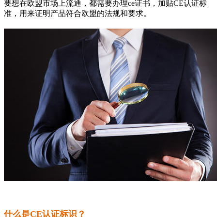
要想在欧盟市场上流通，都需要办理ce证书，加贴CE认证标
准，用来证明产品符合欧盟的法规和要求。
什么是
CE认证标识
？