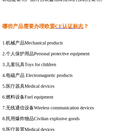
哪些产品需要办理欧盟
CE认证标志
？
1.机械产品Mechanical products
2.个人保护用品Personal protective equipment
3.儿童玩具Toys for children
4.电磁产品 Electromagnetic products
5.医疗器具Medical devices
6.燃料设备Fuel equipment
7.无线通信设备Wireless communication devices
8.民用爆炸物品Civilian explosive goods
9.医疗装置Medical devices