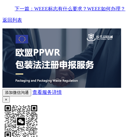
下一篇：WEEE标志有什么要求？WEEE如何办理？
返回列表
查看服务详情
添加微信沟通
×