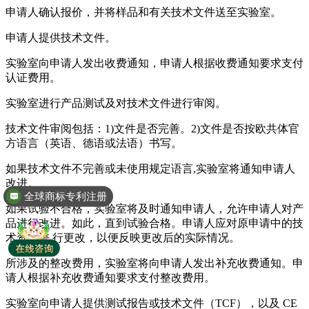
申请人确认报价，并将样品和有关技术文件送至实验室。
申请人提供技术文件。
实验室向申请人发出收费通知，申请人根据收费通知要求支付
认证费用。
实验室进行产品测试及对技术文件进行审阅。
技术文件审阅包括：1)文件是否完善。2)文件是否按欧共体官
方语言（英语、德语或法语）书写。
如果技术文件不完善或未使用规定语言,实验室将通知申请人
改进。
全球商标专利注册
如果试验不合格，实验室将及时通知申请人，允许申请人对产
品进行改进。如此，直到试验合格。申请人应对原申请中的技
术资料进 行更改，以便反映更改后的实际情况。
所涉及的整改费用，实验室将向申请人发出补充收费通知。申
请人根据补充收费通知要求支付整改费用。
实验室向申请人提供测试报告或技术文件（TCF），以及 CE