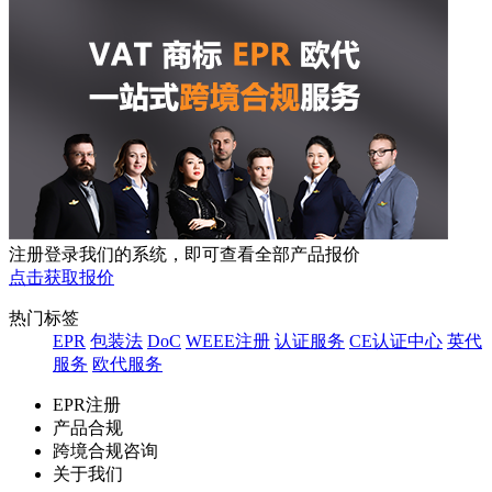
注册登录我们的系统，即可查看全部产品报价
点击获取报价
热门标签
EPR
包装法
DoC
WEEE注册
认证服务
CE认证中心
英代
服务
欧代服务
EPR注册
产品合规
跨境合规咨询
关于我们