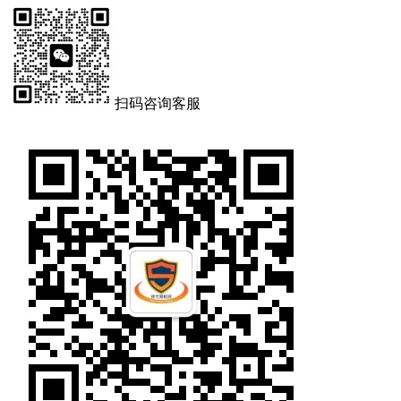
扫码咨询客服