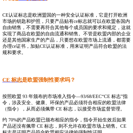
CE认证标志是欧洲盟国的一种安全认证标准，它是打开欧洲
市场的钥匙和护照，只要产品贴有ce标志就可以在欧盟各国内
自由销售，不需要再符合其他每个成员国的要求和规定，这就
实现了商品在欧盟的自由流通和销售。不管是欧盟内部的企业
还是其他国家生产的产品，只要想在欧盟市场上流通，都需要
办理ce证书，加贴CE认证标准，用来证明产品符合欧盟的法
规和要求。
CE 标志
是欧盟强制性要求吗？
按照欧盟 93 年颁布的市场准入指令—93/68/EEC“CE 标志”指
令，涉及安全、健康、环保的产品必须符合相应的欧盟法律
（指令），从而必须佩带 CE 标志，以接受市场监督管理。
约 70%的产品欧盟已颁布相应的指令，指令开始生效后如果
产品还没有佩带 CE 标志，则不允许在欧盟市场上销售。CE
标志是证明产品符合欧盟相应法律的强制性证明。