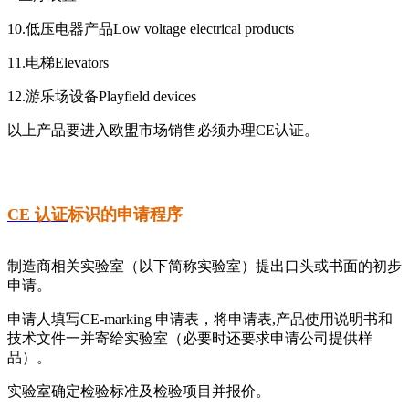
10.低压电器产品Low voltage electrical products
11.电梯Elevators
12.游乐场设备Playfield devices
以上产品要进入欧盟市场销售必须办理CE认证。
CE 认证
标识的申请程序
制造商相关实验室（以下简称实验室）提出口头或书面的初步
申请。
申请人填写CE-marking 申请表，将申请表,产品使用说明书和
技术文件一并寄给实验室（必要时还要求申请公司提供样
品）。
实验室确定检验标准及检验项目并报价。