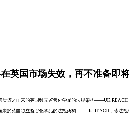
即将在英国市场失效，再不准备即
结束后随之而来的英国独立监管化学品的法规架构——UK REACH
而来的英国独立监管化学品的法规架构——UK REACH，该法规也