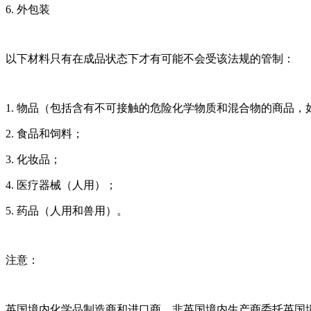
6. 外包装
以下材料只有在成品状态下才有可能不会受该法规的管制：
1. 物品（包括含有不可接触的危险化学物质和混合物的商品，
2. 食品和饲料；
3. 化妆品；
4. 医疗器械（人用）；
5. 药品（人用和兽用）。
注意：
英国境内化学品制造商和进口商、非英国境内生产商委托英国