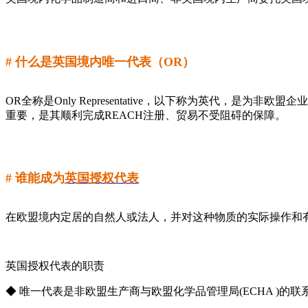
# 什么是英国境内唯一代表（OR）
OR全称是Only Representative，以下称为英代，是
重要，是其顺利完成REACH注册、贸易不受阻碍的保障。
# 谁能成为
英国授权代表
在欧盟境内定居的自然人或法人，并对这种物质的实际操作和
英国授权代表的职责
◆ 唯一代表是非欧盟生产商与欧盟化学品管理局(ECHA )的联