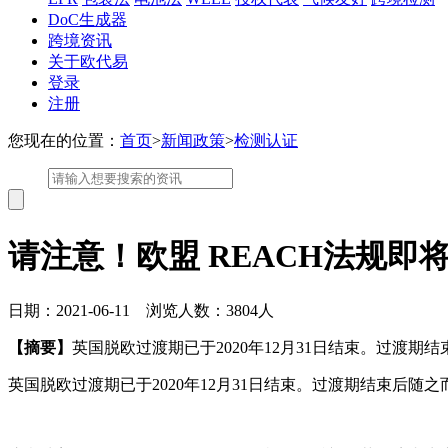
DoC生成器
跨境资讯
关于欧代易
登录
注册
您现在的位置：
首页
>
新闻政策
>
检测认证
请注意！欧盟 REACH法规
日期：2021-06-11 浏览人数：3804人
【摘要】
英国脱欧过渡期已于2020年12月31日结束。过渡期
英国脱欧过渡期已于2020年12月31日结束。过渡期结束后随之