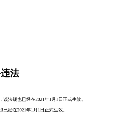
将违法
，该法规也已经在2021年1月1日正式生效。
已经在2021年1月1日正式生效。