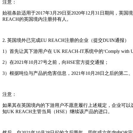
注意：
始祖条款适用于2017年3月29日至2020年12月31日期间，
REACH的英国境内注册持有人。
2. 英国境外已完成EU REACH注册的企业（提交DUIN通报）
1）首先让其下游用户在 UK REACH-IT系统中的‘Comply with
2）在2021年10月27号之前，向HSE官方提交通报；
3）根据吨位与产品的危害信息，2021年10月28日之后的第二
注意：
如果其在英国境内的下游用户不愿意履行上述规定，企业可以选择委
知UK REACH主管当局（HSE）继续该产品的进口。
然后，自2021年10月28日起的之后两年、四年或六年内由OR