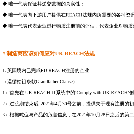
◆ 唯一代表保证其递交数据的真实性；
◆ 唯一代表向下游用户提供在REACH法规内所需要的各种资
◆ 唯一代表代表企业进行物质注册前的评估，代表企业对物
# 制造商应该如何应对UK REACH法规
1. 英国境内已完成EU REACH注册的企业
（遵循始祖条款Grandfather Clause）
1）首先在 UK REACH IT系统中的‘Comply with UK REAC
2）过渡期结束后, 2021年4月30号之前，提供关于现有注册的
3）根据吨位与产品的危害信息，在2021年10月28日之后的第