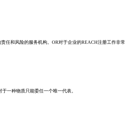
进口商的责任和风险的服务机构。OR对于企业的REACH注册工作非常
对于一种物质只能委任一个唯一代表。