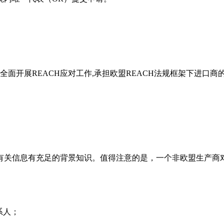
为非欧盟企业全面开展REACH应对工作,承担欧盟REACH法规框架下
有关信息有充足的背景知识。值得注意的是，一个非欧盟生产商
系人；