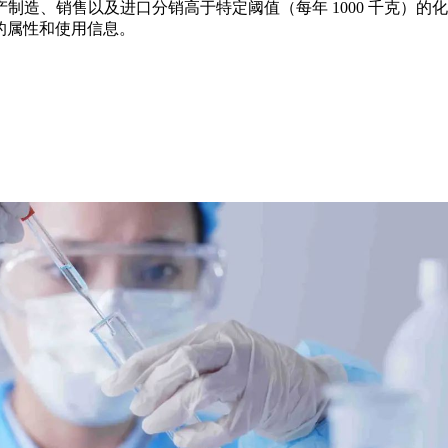
产制造、销售以及进口分销高于特定阈值（每年 1000 千克）的化
的属性和使用信息。