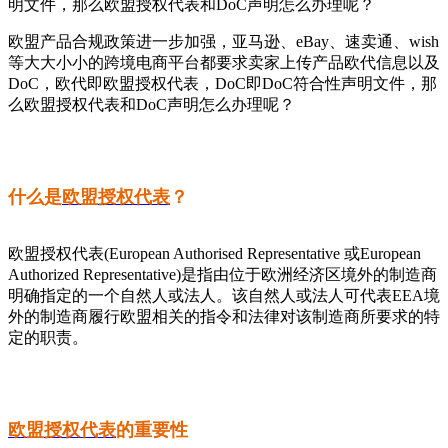
明文件，那么欧盟授权代表和DoC声明怎么办理呢？
欧盟产品合规政策进一步加强，亚马逊、eBay、速卖通、wish
等大大小小的跨境电商平台都要求卖家上传产品欧代信息以及
DoC，欧代即欧盟授权代表，DoC即DoC符合性声明文件，那
么欧盟授权代表和DoC声明怎么办理呢？
什么是
欧盟授权代表
？
欧盟授权代表(European Authorised Representative 或European
Authorized Representative)是指由位于欧洲经济区境外的制造商
明确指定的一个自然人或法人。该自然人或法人可代表EEA境
外的制造商履行欧盟相关的指令和法律对该制造商所要求的特
定的职责。
欧盟授权代表
的重要性