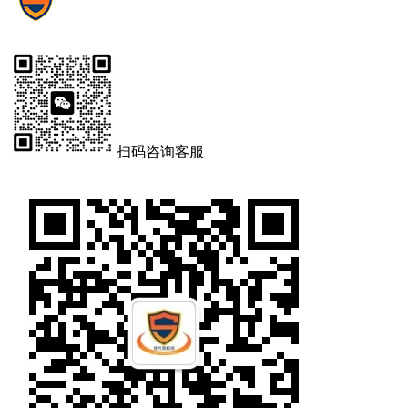
扫码咨询客服