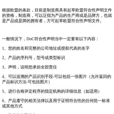
根据欧盟的条款，目前是制造商具有起草欧盟符合性声明文件
的资格，制造商，可以泛指为产品的生产商或是品牌方，也就
是产品或是牌的拥有者，方可起草欧盟符合性声明文件。
一般情况下，DoC符合性声明当中一定要有以下内容：
1、您的姓名和完整的公司地址或授权代表的名字
2、产品的序列号，型号或类型标识
3、声明，说明您承担全部责任
4、可以追溯的产品识别手段-可以包括一张图片（允许返回的
产品标识方法-可包括图片）
5、进行合格评定程序的指定机构的详细信息（如适用）
6、产品遵守的相关法律以及用于证明符合性的任何统一标准
或其他方式