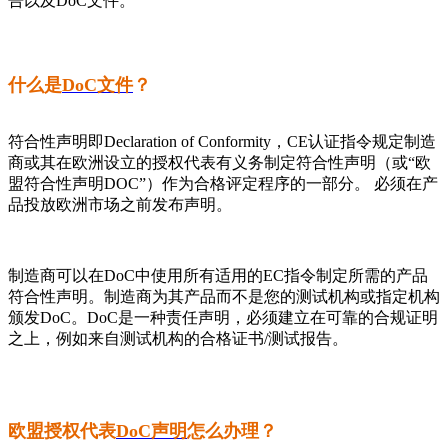
告以及DoC文件。
什么是
DoC文件
？
符合性声明即Declaration of Conformity，CE认证指令规定制造
商或其在欧洲设立的授权代表有义务制定符合性声明（或“欧
盟符合性声明DOC”）作为合格评定程序的一部分。 必须在产
品投放欧洲市场之前发布声明。
制造商可以在DoC中使用所有适用的EC指令制定所需的产品
符合性声明。制造商为其产品而不是您的测试机构或指定机构
颁发DoC。DoC是一种责任声明，必须建立在可靠的合规证明
之上，例如来自测试机构的合格证书/测试报告。
欧盟授权代表
DoC声明
怎么办理？