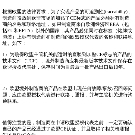
根据欧盟的法律要求，为了实现产品的可追溯性(traceability)，
制造商投放到欧盟市场的加贴了CE标志的产品必须标有制造
商的名称和联络地址， 如果制造商来自欧洲经济区EEA（包
括EU和EFTA）以外的国家，其产品必须同时在标签（铭牌或
包装）上标有制造商和制造商的欧盟授权代表的名称和联络地
址。如下：
1）为确保欧盟主管机关能适时的查验到加贴CE标志的产品的
技术文件（TCF），境外制造商应将最新版本技术文件保存在
欧盟授权代表处，保存时间为自最后一批产品出口后10年。
2）欧盟境外制造商的产品在欧盟出现任何故障/事故/召回等问
题，应由欧盟授权代表进行联络，通报，并与主管机关进行沟
通联系。
值得注意的是，制造商在申请欧盟授权代表之前，一定要确认
自己的产品已经通过了欧盟CE认证，并且取得了相关检测报