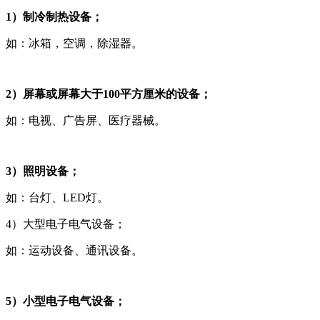
1）制冷制热设备；
如：冰箱，空调，除湿器。
2）屏幕或屏幕大于100平方厘米的设备；
如：电视、广告屏、医疗器械。
3）照明设备；
如：台灯、LED灯。
4）大型电子电气设备；
如：运动设备、通讯设备。
5）小型电子电气设备；