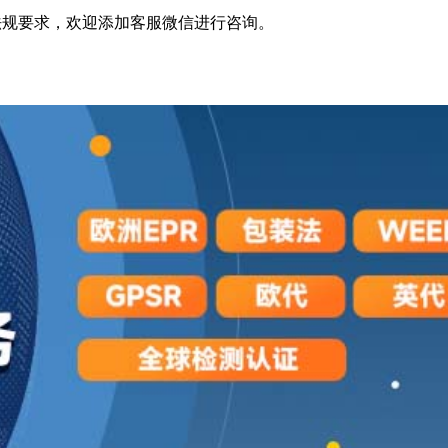
E法规要求，欢迎添加客服微信进行咨询。