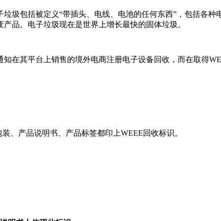
子垃圾包括被定义“带插头、电线、电池的任何东西”，包括各种
废产品。电子垃圾现在是世界上增长最快的固体垃圾。
逊通知在其平台上销售的境外电商注册电子设备回收，而在取得W
包装、产品说明书、产品标签都印上WEEE回收标识。