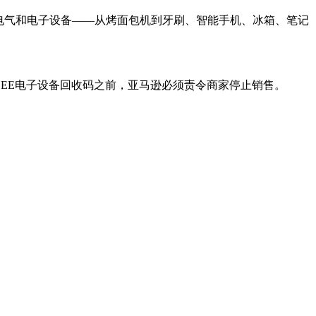
电气和电子设备——从烤面包机到牙刷、智能手机、冰箱、笔记
EEE电子设备回收码之前，亚马逊必须责令商家停止销售。