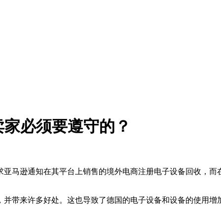
是卖家必须要遵守的？
要求亚马逊通知在其平台上销售的境外电商注册电子设备回收，而
，并带来许多好处。这也导致了德国的电子设备和设备的使用增