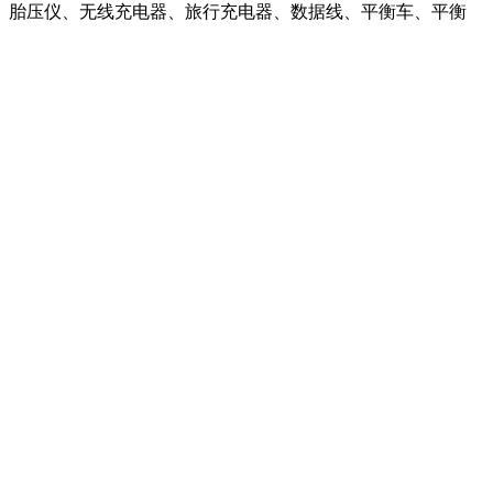
品、胎压仪、无线充电器、旅行充电器、数据线、平衡车、平衡