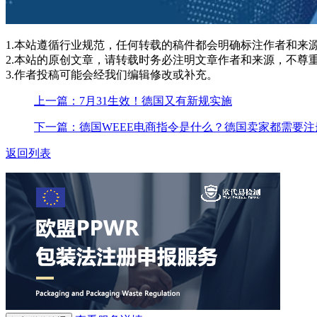
1.本站遵循行业规范，任何转载的稿件都会明确标注作者和来
2.本站的原创文章，请转载时务必注明文章作者和来源，不尊
3.作者投稿可能会经我们编辑修改或补充。
上一篇：7月31生效！德国又有新规实施
下一篇：德国WEEE电商指令是什么？德国卖家都需要注
返回列表