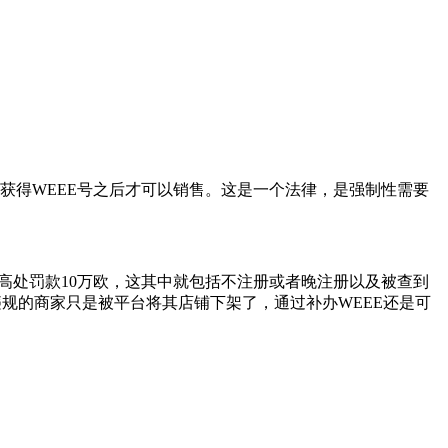
册并且获得WEEE号之后才可以销售。这是一个法律，是强制性需要
条最高处罚款10万欧，这其中就包括不注册或者晚注册以及被查到
违规的商家只是被平台将其店铺下架了，通过补办WEEE还是可