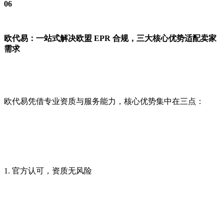
06
欧代易：一站式解决欧盟 EPR 合规，三大核心优势适配卖家
需求
欧代易凭借专业资质与服务能力，核心优势集中在三点：
1. 官方认可，资质无风险