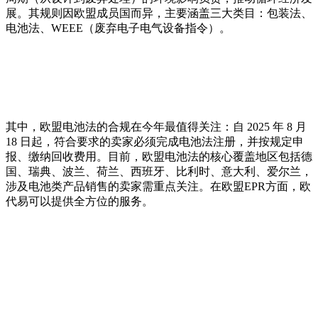
展。其规则因欧盟成员国而异，主要涵盖三大类目：包装法、
电池法、WEEE（废弃电子电气设备指令）。
其中，欧盟电池法的合规在今年最值得关注：自 2025 年 8 月
18 日起，符合要求的卖家必须完成电池法注册，并按规定申
报、缴纳回收费用。目前，欧盟电池法的核心覆盖地区包括德
国、瑞典、波兰、荷兰、西班牙、比利时、意大利、爱尔兰，
涉及电池类产品销售的卖家需重点关注。在欧盟EPR方面，欧
代易可以提供全方位的服务。