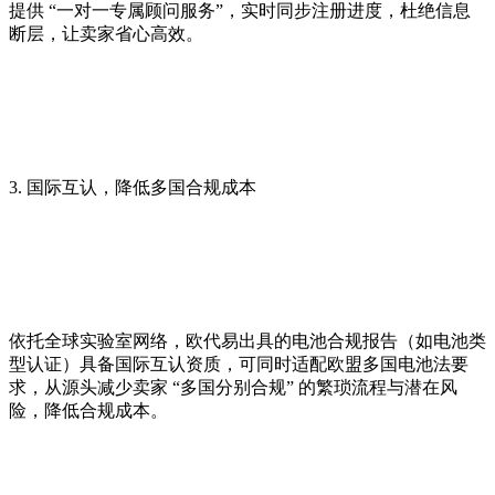
提供 “一对一专属顾问服务”，实时同步注册进度，杜绝信息
断层，让卖家省心高效。
3. 国际互认，降低多国合规成本
依托全球实验室网络，欧代易出具的电池合规报告（如电池类
型认证）具备国际互认资质，可同时适配欧盟多国电池法要
求，从源头减少卖家 “多国分别合规” 的繁琐流程与潜在风
险，降低合规成本。