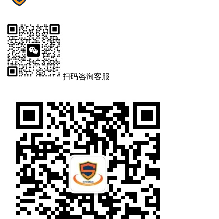
扫码咨询客服