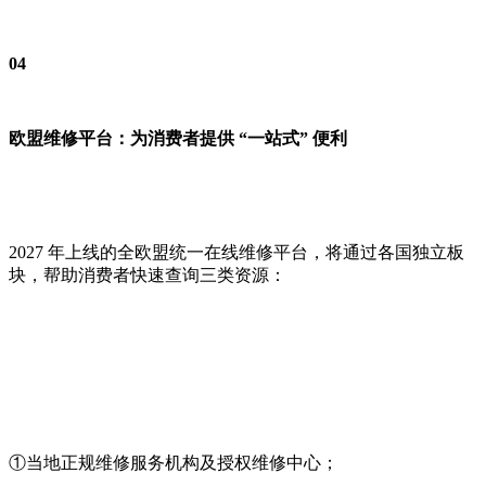
04
欧盟维修平台：为消费者提供 “一站式” 便利
2027 年上线的全欧盟统一在线维修平台，将通过各国独立板
块，帮助消费者快速查询三类资源：
①当地正规维修服务机构及授权维修中心；