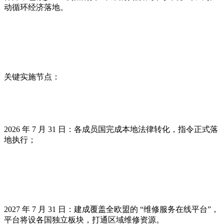
动循环经济落地。
关键实施节点：
2026 年 7 月 31 日：各成员国完成本地法律转化，指令正式落
地执行；
2027 年 7 月 31 日：建成覆盖全欧盟的 “维修服务在线平台”，
平台将设各国独立板块，打通区域维修资源。