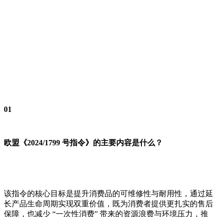
01
欧盟《2024/1799 号指令》的主要内容是什么？
该指令的核心目标是提升消费品的可维修性与耐用性，通过延
长产品生命周期实现双重价值，既为消费者提供更扎实的售后
保障，也减少 “一次性消费” 带来的资源浪费与环境压力，推