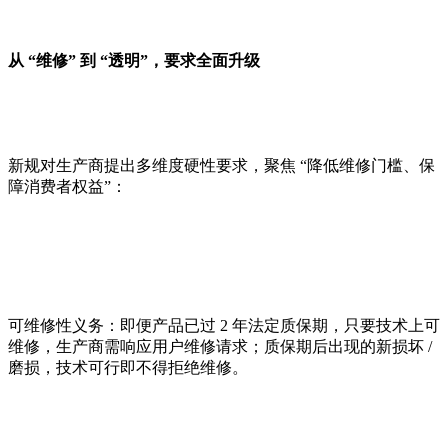
从 “维修” 到 “透明”，要求全面升级
新规对生产商提出多维度硬性要求，聚焦 “降低维修门槛、保
障消费者权益”：
可维修性义务：即便产品已过 2 年法定质保期，只要技术上可
维修，生产商需响应用户维修请求；质保期后出现的新损坏 /
磨损，技术可行即不得拒绝维修。