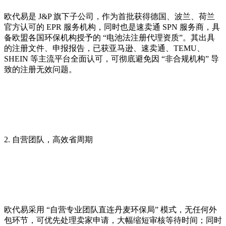
欧代易是 J&P 旗下子公司，作为首批获得德国、波兰、荷兰
官方认可的 EPR 服务机构，同时也是速卖通 SPN 服务商，具
备欧盟各国环保机构授予的 “电池法注册代理资质”。其出具
的注册文件、申报报告，已获亚马逊、速卖通、TEMU、
SHEIN 等主流平台全面认可，可彻底避免因 “非合规机构” 导
致的注册无效问题。
2. 自营团队，高效省周期
欧代易采用 “自营专业团队直连丹麦环保局” 模式，无任何外
包环节，可优先处理卖家申请，大幅缩短审核等待时间；同时