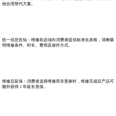
他合理替代方案。
统一信息告知：维修前必须向消费者提供标准化表格，清晰载
明维修条件、时长、费用及操作方式。
维修后延保：消费者选择维修而非更换时，维修完成后产品可
额外获得 1 年延长质保。