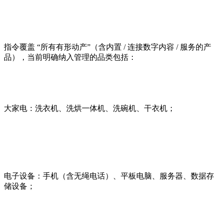
指令覆盖 “所有有形动产”（含内置 / 连接数字内容 / 服务的产
品），当前明确纳入管理的品类包括：
大家电：洗衣机、洗烘一体机、洗碗机、干衣机；
电子设备：手机（含无绳电话）、平板电脑、服务器、数据存
储设备；