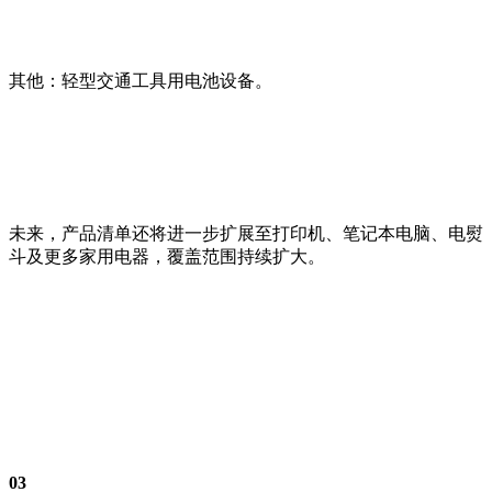
其他：轻型交通工具用电池设备。
未来，产品清单还将进一步扩展至打印机、笔记本电脑、电熨
斗及更多家用电器，覆盖范围持续扩大。
03