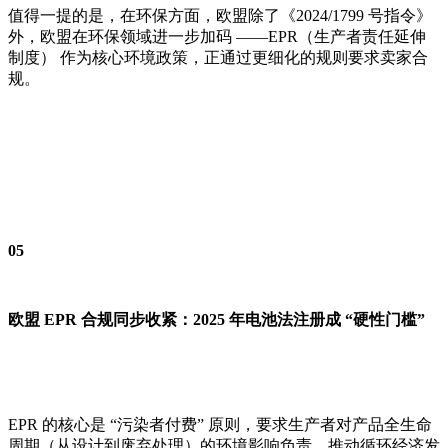
值得一提的是，在环保方面，欧盟除了《2024/1799 号指令》
外，欧盟在环保领域进一步加码 ——EPR（生产者责任延伸
制度） 作为核心环境政策，正通过更细化的规则要求卖家合
规。
05
欧盟 EPR 合规同步收紧：2025 年电池法注册成 “硬性门槛”
EPR 的核心是 “污染者付费” 原则，要求生产者对产品全生命
周期（从设计到废弃处理）的环境影响负责，推动循环经济发