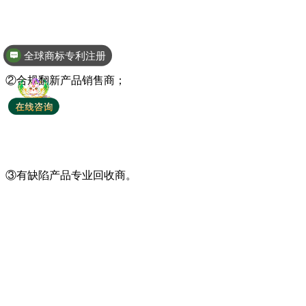
全球商标专利注册
②合规翻新产品销售商；
③有缺陷产品专业回收商。