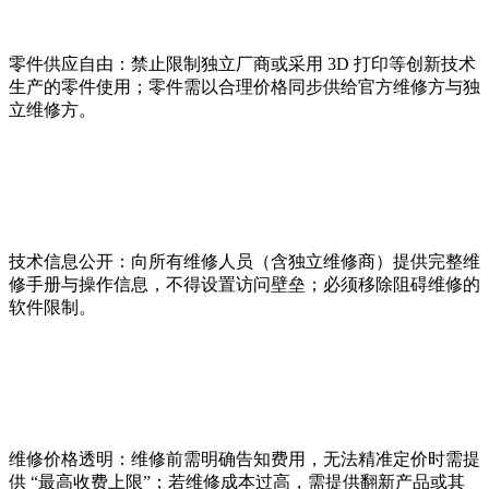
零件供应自由：禁止限制独立厂商或采用 3D 打印等创新技术
生产的零件使用；零件需以合理价格同步供给官方维修方与独
立维修方。
技术信息公开：向所有维修人员（含独立维修商）提供完整维
修手册与操作信息，不得设置访问壁垒；必须移除阻碍维修的
软件限制。
维修价格透明：维修前需明确告知费用，无法精准定价时需提
供 “最高收费上限”；若维修成本过高，需提供翻新产品或其