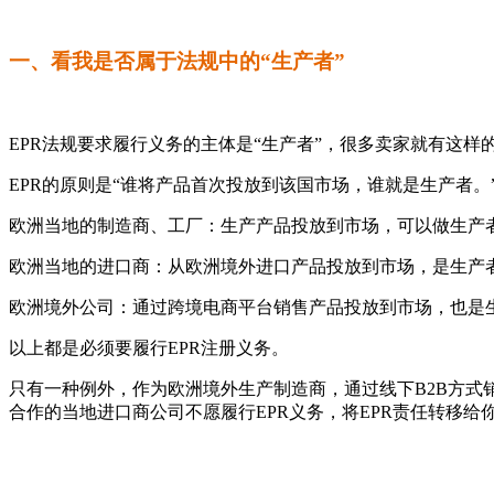
一、看我是否属于法规中的“生产者”
EPR法规要求履行义务的主体是“生产者”，很多卖家就有这
EPR的原则是“谁将产品首次投放到该国市场，谁就是生产者。
欧洲当地的制造商、工厂：生产产品投放到市场，可以做生产
欧洲当地的进口商：从欧洲境外进口产品投放到市场，是生产
欧洲境外公司：通过跨境电商平台销售产品投放到市场，也是
以上都是必须要履行EPR注册义务。
只有一种例外，作为欧洲境外生产制造商，通过线下B2B方式
合作的当地进口商公司不愿履行EPR义务，将EPR责任转移给