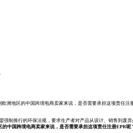
？
到欧洲地区的中国跨境电商卖家来说，是否需要承担这项责任注册
ty，生产者责任延伸）是欧盟强制推行的环保法规，要求生产者对产品从设
区的中
国跨境电商卖家来说，是否需要承担这项责任注册EPR呢