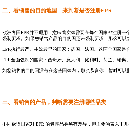
二、看销售的目的地国，来判断是否注册EPR
欧洲各国EPR并不通用，意味着卖家需要在每个国家都注册一个
强制要求。如果您销售产品的目的国还未强制要求，那么可以暂
EPR执行最严、生效最早的国家：‌德国、法国‌。这两个国家
EPR全面强制的国家：‌西班牙、意大利、比利时、荷兰、瑞典
如您销售的目的国没有在这些国家内，那么恭喜你，暂时可以搁
三、看销售的产品，判断需要注册哪些品类
不同欧盟国家对 EPR 的管控品类略有差异，但主要涵盖以