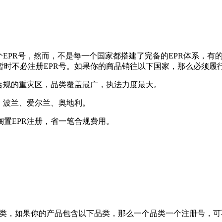
EPR号，然而，不是每一个国家都搭建了完备的EPR体系，有
时不必注册EPR号。如果你的商品销往以下国家，那么必须履行
是合规的重灾区，品类覆盖最广，执法力度最大。
、波兰、爱尔兰、奥地利‌。
置EPR注册，省一笔合规费用。
下几类，如果你的产品包含以下品类，那么一个品类一个注册号，