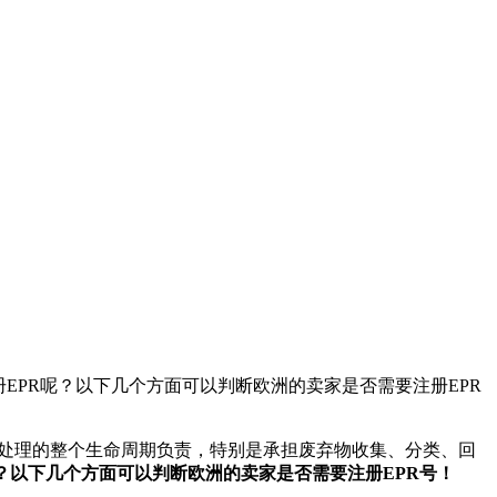
EPR呢？以下几个方面可以判断欧洲的卖家是否需要注册EPR
计、销售到废弃处理的整个生命周期负责，特别是承担废弃物收集、分类、回
？以下几个方面可以判断欧洲的卖家是否需要注册EPR号！