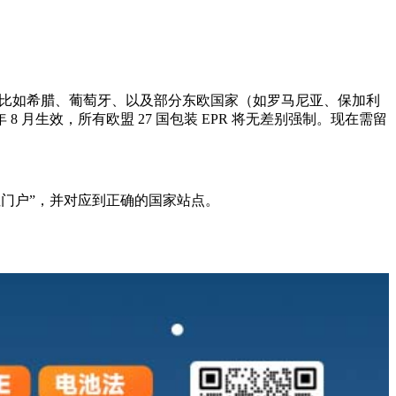
，比如希腊、葡萄牙、以及部分东欧国家（如罗马尼亚、保加利
 月生效，所有欧盟 27 国包装 EPR 将无差别强制。现在需留
性门户”，并对应到正确的国家站点。