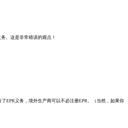
义务。这是非常错误的观点！
了EPR义务，境外生产商可以不必注册EPR。（当然，如果你