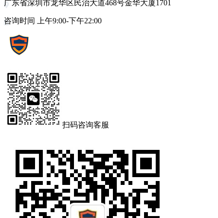
广东省深圳市龙华区民治大道468号金华大厦1701
咨询时间 上午9:00-下午22:00
扫码咨询客服