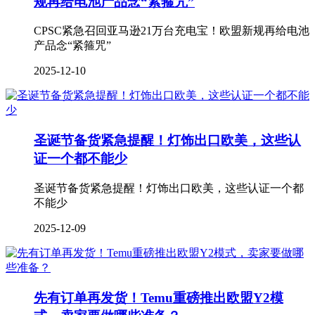
规再给电池产品念“紧箍咒”
CPSC紧急召回亚马逊21万台充电宝！欧盟新规再给电池
产品念“紧箍咒”
2025-12-10
圣诞节备货紧急提醒！灯饰出口欧美，这些认
证一个都不能少
圣诞节备货紧急提醒！灯饰出口欧美，这些认证一个都
不能少
2025-12-09
先有订单再发货！Temu重磅推出欧盟Y2模