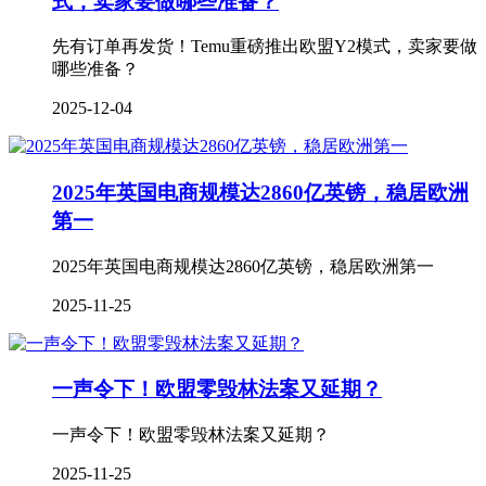
式，卖家要做哪些准备？
先有订单再发货！Temu重磅推出欧盟Y2模式，卖家要做
哪些准备？
2025-12-04
2025年英国电商规模达2860亿英镑，稳居欧洲
第一
2025年英国电商规模达2860亿英镑，稳居欧洲第一
2025-11-25
一声令下！欧盟零毁林法案又延期？
一声令下！欧盟零毁林法案又延期？
2025-11-25