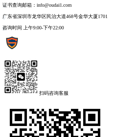
证书查询邮箱：info@oudai1.com
广东省深圳市龙华区民治大道468号金华大厦1701
咨询时间 上午9:00-下午22:00
扫码咨询客服