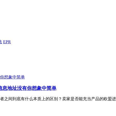
法
EPR
信息地址没有你想象中简单
者之间到底有什么本质上的区别？卖家是否能充当产品的欧盟进