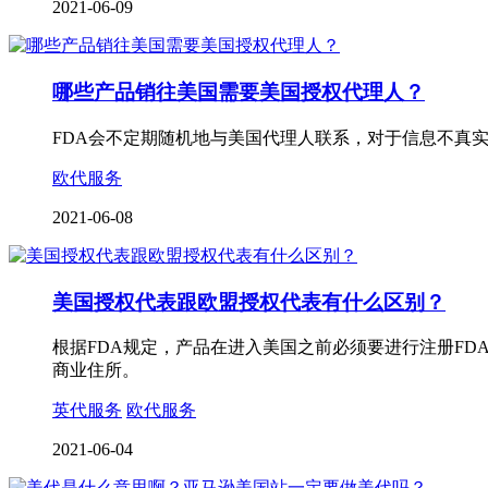
2021-06-09
哪些产品销往美国需要美国授权代理人？
FDA会不定期随机地与美国代理人联系，对于信息不真
欧代服务
2021-06-08
美国授权代表跟欧盟授权代表有什么区别？
根据FDA规定，产品在进入美国之前必须要进行注册F
商业住所。
英代服务
欧代服务
2021-06-04