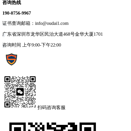
咨询热线
190-0756-9967
证书查询邮箱：info@oudai1.com
广东省深圳市龙华区民治大道468号金华大厦1701
咨询时间 上午9:00-下午22:00
扫码咨询客服