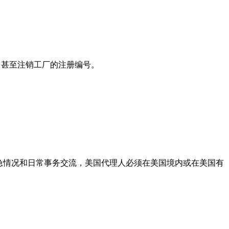
，甚至注销工厂的注册编号。
紧急情况和日常事务交流，美国代理人必须在美国境内或在美国有