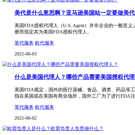
美代是什么意思啊？亚马逊美国站一定要做美代
美国FDA授权代理人（U.S. Agent）并非企业的一般
册而指定其为美国FDA授权代理人。
英代服务
欧代服务
2021-06-03
什么是美国代理人？哪些产品需要美国授权代理
美国FDA规定，国外的医疗器械、食品、酒类、药品等
指在美国或在美国有商业场所，国外工厂为了进行FDA
英代服务
欧代服务
2021-06-02