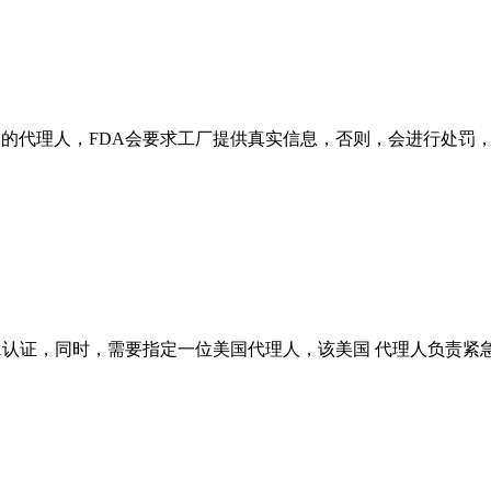
实的代理人，FDA会要求工厂提供真实信息，否则，会进行处罚
DA认证，同时，需要指定一位美国代理人，该美国 代理人负责