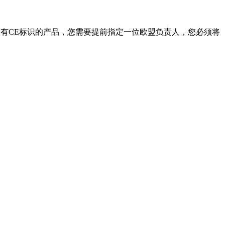
销售带有CE标识的产品，您需要提前指定一位欧盟负责人，您必须将