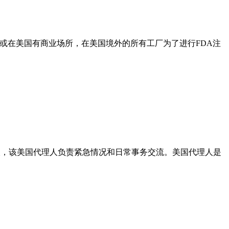
指在美国或在美国有商业场所，在美国境外的所有工厂为了进行FDA注
人，该美国代理人负责紧急情况和日常事务交流。美国代理人是