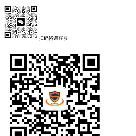
扫码咨询客服