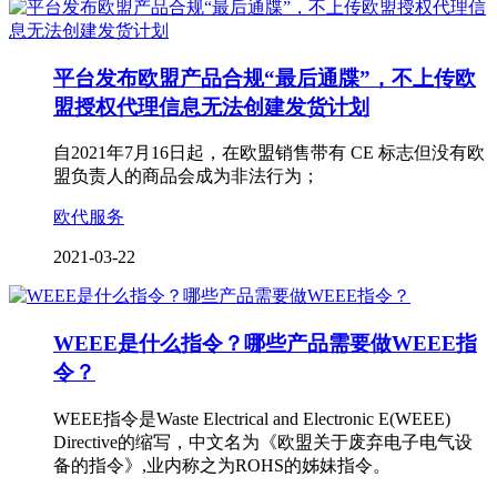
平台发布欧盟产品合规“最后通牒”，不上传欧
盟授权代理信息无法创建发货计划
自2021年7月16日起，在欧盟销售带有 CE 标志但没有欧
盟负责人的商品会成为非法行为；
欧代服务
2021-03-22
WEEE是什么指令？哪些产品需要做WEEE指
令？
WEEE指令是Waste Electrical and Electronic E(WEEE)
Directive的缩写，中文名为《欧盟关于废弃电子电气设
备的指令》,业内称之为ROHS的姊妹指令。