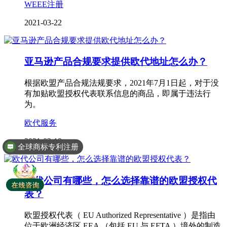
WEEE注册
2021-03-22
亚马逊产品合规要求提供欧代地址怎么办？
根据欧盟产品合规法规要求，2021年7月1日起，对于没
有加贴欧盟授权代表联系信息的商品，即属于违法行
为。
欧代服务
2021-03-19
全球商标专利注册
欧代公司有哪些，怎么选择靠谱的欧盟授权代
表？
欧盟授权代表（ EU Authorized Representative ）是指由
位于欧洲经济区 EEA （包括 EU 与 EFTA ）境外的制造