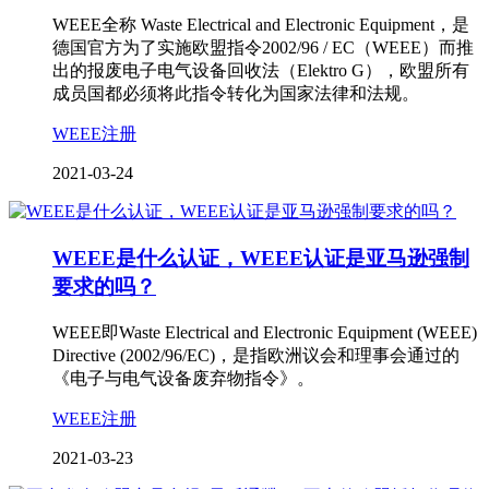
WEEE全称 Waste Electrical and Electronic Equipment，是
德国官方为了实施欧盟指令2002/96 / EC（WEEE）而推
出的报废电子电气设备回收法（Elektro G），欧盟所有
成员国都必须将此指令转化为国家法律和法规。
WEEE注册
2021-03-24
WEEE是什么认证，WEEE认证是亚马逊强制
要求的吗？
WEEE即Waste Electrical and Electronic Equipment (WEEE)
Directive (2002/96/EC)，是指欧洲议会和理事会通过的
《电子与电气设备废弃物指令》。
WEEE注册
2021-03-23