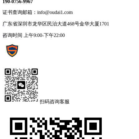
190-0756-9967
证书查询邮箱：info@oudai1.com
广东省深圳市龙华区民治大道468号金华大厦1701
咨询时间 上午9:00-下午22:00
扫码咨询客服