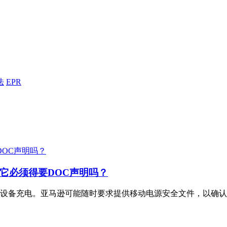
法
EPR
它必须得要DOC声明吗？
设备充电。亚马逊可能随时要求提供移动电源安全文件，以确认