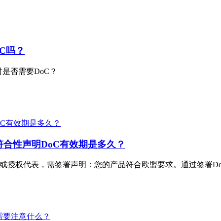
C吗？
是否需要DoC？
符合性声明DoC有效期是多久？
商或授权代表，需签署声明：您的产品符合欧盟要求。通过签署D