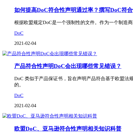
如何提高DoC符合性声明通过率？撰写DoC符
根据欧盟规定DoC是一个强制性的文件。作为一个制造
DoC
2021-02-04
产品符合性声明DoC会出现哪些常见错误？
DoC 类似于产品保证书，旨在声明产品符合基于欧盟
的。
DoC
2021-02-04
欧盟DoC、亚马逊符合性声明相关知识科普