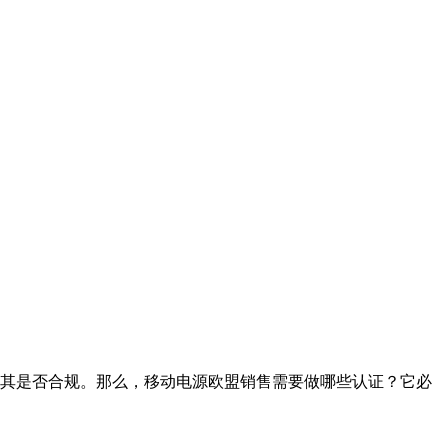
其是否合规。那么，移动电源欧盟销售需要做哪些认证？它必