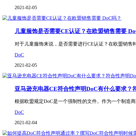
2021-02-05
儿童服饰是否需要CE认证？在欧盟销售需要 Do
对于儿童服饰来说，是否需要进行CE认证？在欧盟销售时
DoC
2021-02-05
亚马逊充电器CE符合性声明DoC有什么要求？
根据欧盟规定DoC是一个强制性的文件。作为一个制造
DoC
2021-02-04