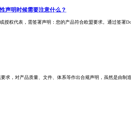
合性声明时候需要注意什么？
商或授权代表，需签署声明：您的产品符合欧盟要求。通过签署D
法规要求，对产品质量、文件、体系等作出合规声明，虽然是由制