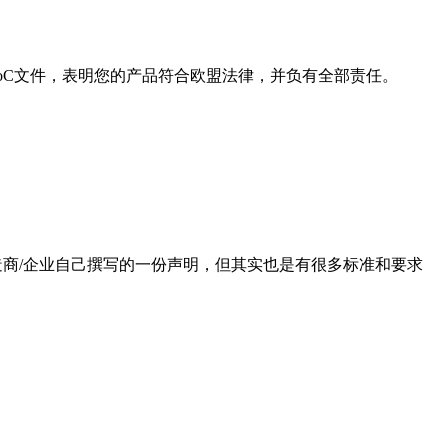
oC文件，表明您的产品符合欧盟法律，并负有全部责任。
造商/企业自己撰写的一份声明，但其实也是有很多标准和要求