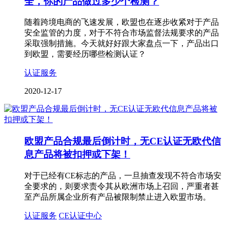
全，你的产品做过多少个检测？
随着跨境电商的飞速发展，欧盟也在逐步收紧对于产品
安全监管的力度，对于不符合市场监督法规要求的产品
采取强制措施。今天就好好跟大家盘点一下，产品出口
到欧盟，需要经历哪些检测认证？
认证服务
2020-12-17
欧盟产品合规最后倒计时，无CE认证无欧代信
息产品将被扣押或下架！
对于已经有CE标志的产品，一旦抽查发现不符合市场安
全要求的，则要求责令其从欧洲市场上召回，严重者甚
至产品所属企业所有产品被限制禁止进入欧盟市场。
认证服务
CE认证中心