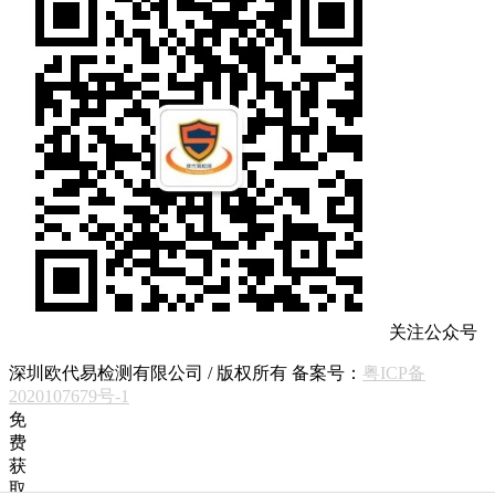
关注公众号
深圳欧代易检测有限公司 / 版权所有 备案号：
粤ICP备
2020107679号-1
免
费
获
取