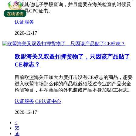
网或其他电子手段查询，并且需要在海关检查的时候及
时出具CPC证书。
认证服务
2020-12-17
欧盟海关又双叒扣押货物了，只因该产品贴了
CE标志？
目前欧盟海关正加大力度打击没有CE标志的商品，想要
进入欧盟市场那么你的商品就必须经过专业的产品安全
检测项目，并在商品的外包装或产品本身加贴CE标志。
认证服务
CE认证中心
2020-12-17
<
55
56