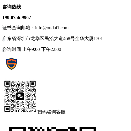
咨询热线
190-0756-9967
证书查询邮箱：info@oudai1.com
广东省深圳市龙华区民治大道468号金华大厦1701
咨询时间 上午9:00-下午22:00
扫码咨询客服