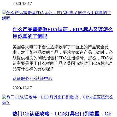
2020-12-17
什么产品需要做FDA认证，FDA标志又该怎么
用你真的了解吗
美国各大电商平台也逐渐收窄了平台上的产品安全要
求，对于某些品类的产品，要求卖家在产品上架时，必
须提供相关的测试报告和FDA注册编号。那么，FDA认
证主要是用于什么样的产品？美国市场对于FDA标志产
品有什么样的要求呢？
认证服务
CE认证中心
2020-12-17
热门CE认证攻略：LED灯具出口到欧盟，CE