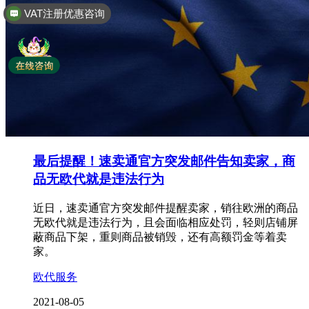
全球商标专利注册
最后提醒！速卖通官方突发邮件告知卖家，商
品无欧代就是违法行为
近日，速卖通官方突发邮件提醒卖家，销往欧洲的商品
无欧代就是违法行为，且会面临相应处罚，轻则店铺屏
蔽商品下架，重则商品被销毁，还有高额罚金等着卖
家。
欧代服务
2021-08-05