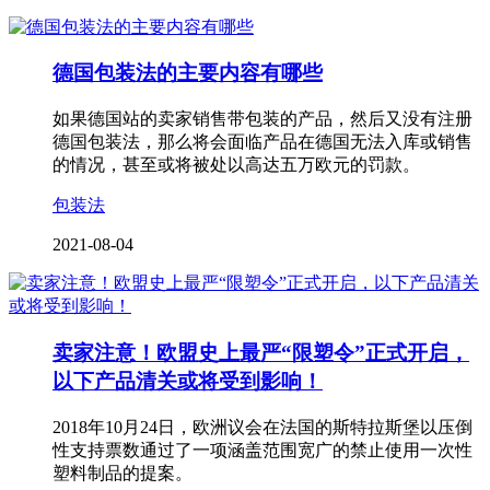
德国包装法的主要内容有哪些
如果德国站的卖家销售带包装的产品，然后又没有注册
德国包装法，那么将会面临产品在德国无法入库或销售
的情况，甚至或将被处以高达五万欧元的罚款。
包装法
2021-08-04
卖家注意！欧盟史上最严“限塑令”正式开启，
以下产品清关或将受到影响！
2018年10月24日，欧洲议会在法国的斯特拉斯堡以压倒
性支持票数通过了一项涵盖范围宽广的禁止使用一次性
塑料制品的提案。