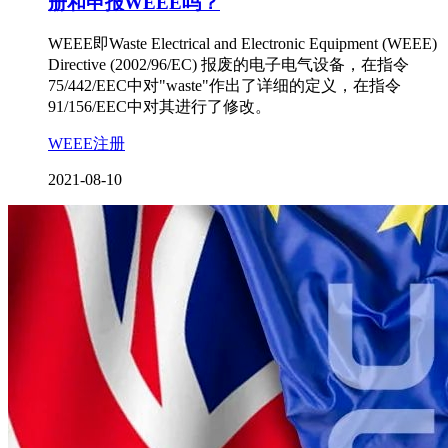
册和申报WEEE吗？
WEEE即Waste Electrical and Electronic Equipment (WEEE)
Directive (2002/96/EC) 报废的电子电气设备，在指令
75/442/EEC中对"waste"作出了详细的定义，在指令
91/156/EEC中对其进行了修改。
WEEE注册
2021-08-10