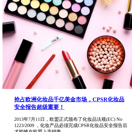
抢占欧洲化妆品千亿美金市场，CPSR化妆品
安全报告超级重要！
2013年7月11日，欧盟正式颁布了化妆品法规(EC) No
1223/2009 ，化妆产品必须完成CPSR化妆品安全报告后
才能够在欧盟上市销售。