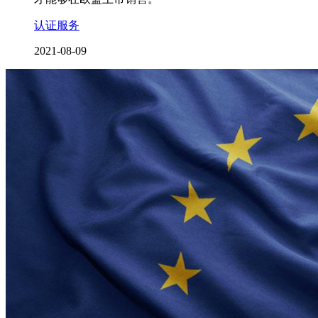
认证服务
2021-08-09
VAT注册优惠咨询