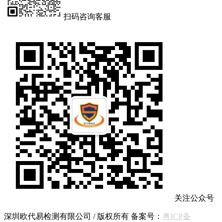
扫码咨询客服
关注公众号
深圳欧代易检测有限公司 / 版权所有 备案号：
粤ICP备