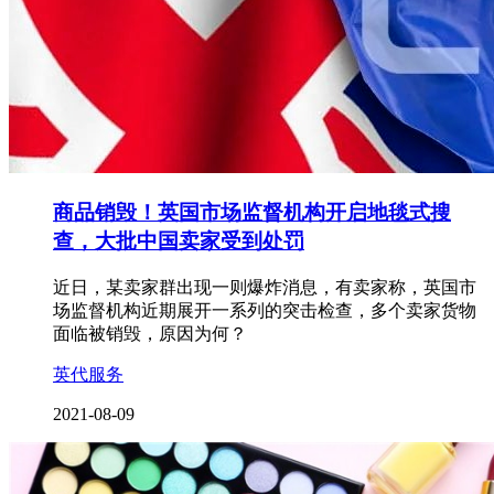
商品销毁！英国市场监督机构开启地毯式搜
查，大批中国卖家受到处罚
近日，某卖家群出现一则爆炸消息，有卖家称，英国市
场监督机构近期展开一系列的突击检查，多个卖家货物
面临被销毁，原因为何？
英代服务
2021-08-09