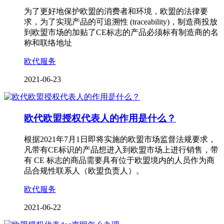
为了更好地保护欧盟的消费者和环境，欧盟的法律要
求，为了实现产品的可追溯性 (traceability)，制造商投放
到欧盟市场的加贴了CE标志的产品必须标有制造商的名
称和联络地址
欧代服务
2021-06-23
欧代欧盟授权代表人的作用是什么？
根据2021年7月1日即将实施的欧盟市场监督法规要求，
凡带有CE标识的产品想进入到欧盟市场上进行销售，带
有 CE 标志的商品需要具有位于欧盟境内的人员作为商
品合规性联系人（欧盟负责人）。
欧代服务
2021-06-22