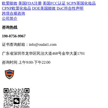
欧盟能效
美国FDA注册
美国FCC认证
SCPN英国化妆品
CPNP欧盟化妆品
DOE美国能效
DoC符合性声明
跨境合规咨询
公司简介
咨询热线
190-0756-9967
证书查询邮箱：info@oudai1.com
广东省深圳市龙华区民治大道468号金华大厦1701
咨询时间 上午9:00-下午22:00