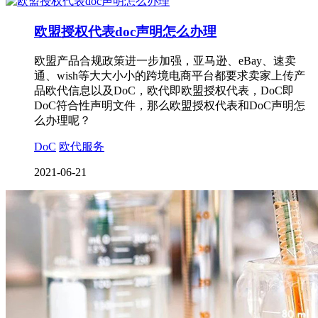
欧盟授权代表doc声明怎么办理
欧盟产品合规政策进一步加强，亚马逊、eBay、速卖
通、wish等大大小小的跨境电商平台都要求卖家上传产
品欧代信息以及DoC，欧代即欧盟授权代表，DoC即
DoC符合性声明文件，那么欧盟授权代表和DoC声明怎
么办理呢？
DoC
欧代服务
2021-06-21