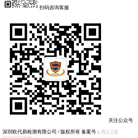
扫码咨询客服
关注公众号
深圳欧代易检测有限公司 / 版权所有 备案号：
粤ICP备