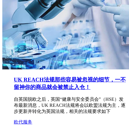
UK REACH法规那些容易被忽视的细节，一不
留神你的商品就会被禁止入仓！
自英国脱欧之后，英国“健康与安全委员会”（HSE）发
布最新消息，UK REACH法规将会以欧盟法规为主，逐
步更新并转化为英国法规，相关的法规要求如下
欧代服务