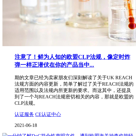
注意了！鲜为人知的欧盟CLP法规，像定时炸
弹一样正潜伏在你的产品当中...
期的文章已经为卖家朋友们深刻解读了关于UK REACH
法规方面的内容更新，简单了解过了关于REACH法规的
适用范围以及法规内所更新的要求。而这其中，还提及
到了一个与REACH法规密切相关的内容，那就是欧盟的
CLP法规。
认证服务
CE认证中心
2021-06-18